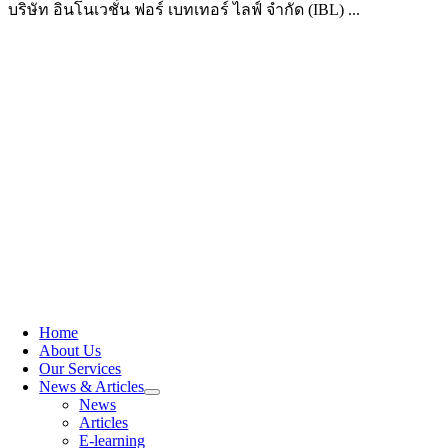
บริษัท อินโนเวชั่น ฟอร์ เบทเทอร์ ไลฟ์ จำกัด (IBL) ...
Home
About Us
Our Services
News & Articles
News
Articles
E-learning