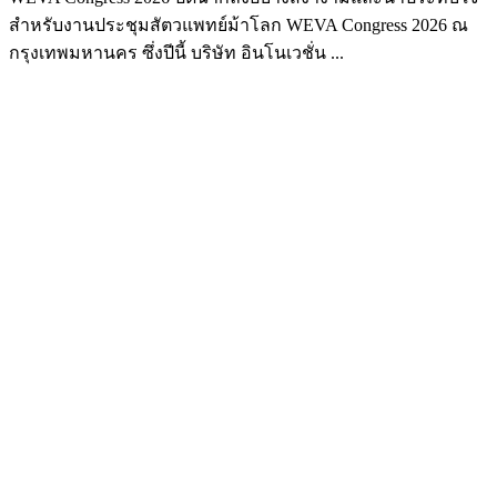
สำหรับงานประชุมสัตวแพทย์ม้าโลก WEVA Congress 2026 ณ
กรุงเทพมหานคร ซึ่งปีนี้ บริษัท อินโนเวชั่น ...