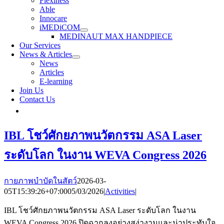
Flexiness
Able
Innocare
iMEDiCOM
MEDINAUT MAX HANDPIECE
Our Services
News & Articles
News
Articles
E-learning
Join Us
Contact Us
IBL โชว์ศักยภาพนวัตกรรม ASA Laser
ระดับโลก ในงาน WEVA Congress 2026
กายภาพบำบัดในสัตว์
2026-03-
05T15:39:26+07:00
05/03/2026
|
Activities
|
IBL โชว์ศักยภาพนวัตกรรม ASA Laser ระดับโลก ในงาน
WEVA Congress 2026 ปิดฉากลงอย่างสง่างามและน่าประทับใจ