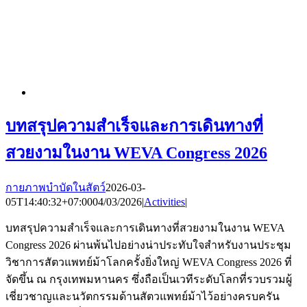
บทสรุปความสำเร็จและการเดินทางที่
สวยงามในงาน WEVA Congress 2026
กายภาพบำบัดในสัตว์
2026-03-
05T14:40:32+07:00
04/03/2026
|
Activities
|
บทสรุปความสำเร็จและการเดินทางที่สวยงามในงาน WEVA
Congress 2026 ผ่านพ้นไปอย่างน่าประทับใจสำหรับงานประชุม
วิชาการสัตวแพทย์ม้าโลกครั้งยิ่งใหญ่ WEVA Congress 2026 ที่
จัดขึ้น ณ กรุงเทพมหานคร ซึ่งถือเป็นเวทีระดับโลกที่รวบรวมผู้
เชี่ยวชาญและนวัตกรรมด้านสัตวแพทย์ม้าไว้อย่างครบครัน