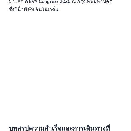
ม้าโลก WEVA Congress 2026 ณ กรุงเทพมหานคร
ซึ่งปีนี้ บริษัท อินโนเวชั่น ...
บทสรุปความสำเร็จและการเดินทางที่