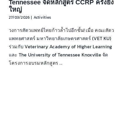
Tennessee จัดหลักสูตร CCRP ครั้งยิ่ง
ใหญ่
27/03/2026
|
Activities
วงการสัตวแพทย์ไทยก้าวล้ำไปอีกขั้น! เมื่อ คณะสัตว
แพทยศาสตร์ มหาวิทยาลัยเกษตรศาสตร์ (VET KU)
ร่วมกับ Veterinary Academy of Higher Learning
และ The University of Tennessee Knoxville จัด
โครงการอบรมหลักสูตร ...