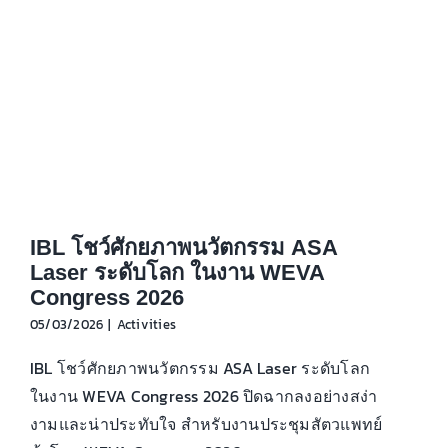
IBL โชว์ศักยภาพนวัตกรรม ASA
Laser ระดับโลก ในงาน WEVA
Congress 2026
05/03/2026
|
Activities
IBL โชว์ศักยภาพนวัตกรรม ASA Laser ระดับโลก
ในงาน WEVA Congress 2026 ปิดฉากลงอย่างสง่า
งามและน่าประทับใจ สำหรับงานประชุมสัตวแพทย์