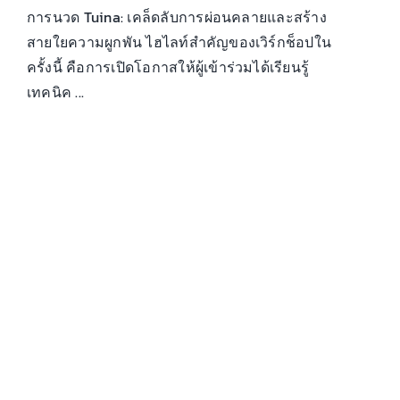
การนวด Tuina: เคล็ดลับการผ่อนคลายและสร้าง
สายใยความผูกพัน ไฮไลท์สำคัญของเวิร์กช็อปใน
ครั้งนี้ คือการเปิดโอกาสให้ผู้เข้าร่วมได้เรียนรู้
เทคนิค ...