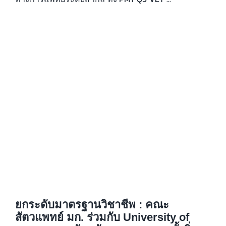
ยกระดับมาตรฐานวิชาชีพ : คณะ
สัตวแพทย์ มก. ร่วมกับ University of