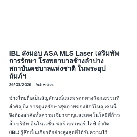
IBL ส่งมอบ ASA MLS Laser เสริมทัพ
การรักษา โรงพยาบาลช้างลำปาง
สถาบันคชบาลแห่งชาติ ในพระอุป
ถัมภ์ฯ
26/03/2026
|
Activities
ช้างไทยถือเป็นสัญลักษณ์และมรดกทางวัฒนธรรมที่
สำคัญยิ่ง การดูแลรักษาสุขภาพของสัตว์ใหญ่เช่นนี้
จึงต้องอาศัยทั้งความเชี่ยวชาญและเทคโนโลยีที่ก้าว
ล้ำ บริษัท อินโนเวชั่น ฟอร์ เบทเทอร์ ไลฟ์ จำกัด
(IBL) รู้สึกเป็นเกียรติอย่างสูงสุดที่ได้รับความไว้