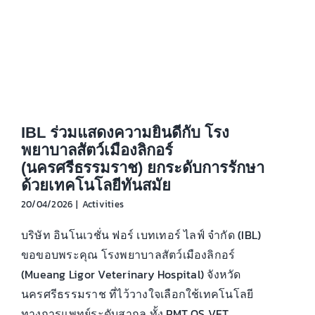
IBL ร่วมแสดงความยินดีกับ โรง
พยาบาลสัตว์เมืองลิกอร์
(นครศรีธรรมราช) ยกระดับการรักษา
ด้วยเทคโนโลยีทันสมัย
20/04/2026
|
Activities
บริษัท อินโนเวชั่น ฟอร์ เบทเทอร์ ไลฟ์ จำกัด (IBL)
ขอขอบพระคุณ โรงพยาบาลสัตว์เมืองลิกอร์
(Mueang Ligor Veterinary Hospital) จังหวัด
นครศรีธรรมราช ที่ไว้วางใจเลือกใช้เทคโนโลยี
ทางการแพทย์ระดับสากล ทั้ง PMT QS VET ...