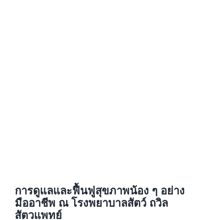
การดูแลและฟื้นฟูสุขภาพน้อง ๆ อย่าง
มืออาชีพ ณ โรงพยาบาลสัตว์ ถวิล
สัตวแพทย์