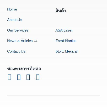
Home
สินค้า
About Us
Our Services
ASA Laser
News & Articles
Enraf-Nonius
Contact Us
Storz Medical
ช่องทางการติดต่อ