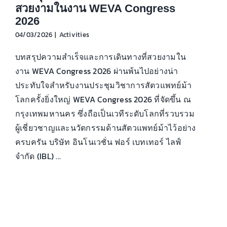
สวยงามในงาน WEVA Congress
2026
04/03/2026
|
Activities
บทสรุปความสำเร็จและการเดินทางที่สวยงามใน
งาน WEVA Congress 2026 ผ่านพ้นไปอย่างน่า
ประทับใจสำหรับงานประชุมวิชาการสัตวแพทย์ม้า
โลกครั้งยิ่งใหญ่ WEVA Congress 2026 ที่จัดขึ้น ณ
กรุงเทพมหานคร ซึ่งถือเป็นเวทีระดับโลกที่รวบรวม
ผู้เชี่ยวชาญและนวัตกรรมด้านสัตวแพทย์ม้าไว้อย่าง
ครบครัน บริษัท อินโนเวชั่น ฟอร์ เบทเทอร์ ไลฟ์
จำกัด (IBL) ...