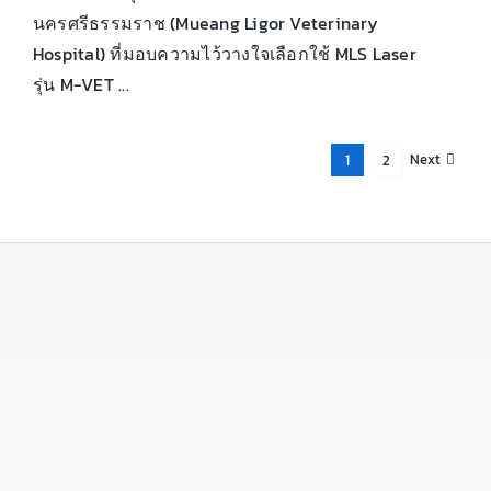
นครศรีธรรมราช (Mueang Ligor Veterinary
Hospital) ที่มอบความไว้วางใจเลือกใช้ MLS Laser
รุ่น M-VET ...
Next
1
2