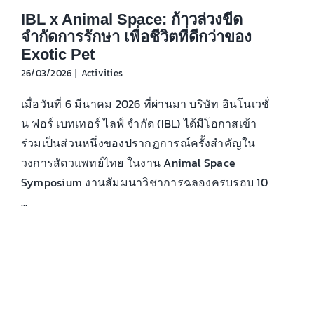
IBL x Animal Space: ก้าวล่วงขีด
จำกัดการรักษา เพื่อชีวิตที่ดีกว่าของ
Exotic Pet
26/03/2026
|
Activities
เมื่อวันที่ 6 มีนาคม 2026 ที่ผ่านมา บริษัท อินโนเวชั่
น ฟอร์ เบทเทอร์ ไลฟ์ จำกัด (IBL) ได้มีโอกาสเข้า
ร่วมเป็นส่วนหนึ่งของปรากฏการณ์ครั้งสำคัญใน
วงการสัตวแพทย์ไทย ในงาน Animal Space
Symposium งานสัมมนาวิชาการฉลองครบรอบ 10
...