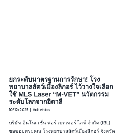
ยกระดับมาตรฐานการรักษา! โรง
พยาบาลสัตว์เมืองลิกอร์ ไว้วางใจเลือก
ใช้ MLS Laser “M-VET” นวัตกรรม
ระดับโลกจากอิตาลี
10/12/2025
|
Activities
บริษัท อินโนเวชั่น ฟอร์ เบทเทอร์ ไลฟ์ จำกัด (IBL)
ขอขอบพระคุณ โรงพยาบาลสัตว์เมืองลิกอร์ จังหวัด