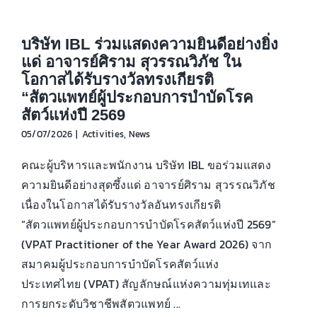
บริษัท IBL ร่วมแสดงความยินดีอย่างยิ่ง
แด่ อาจารย์ศิราม สุวรรณวิภัช ใน
โอกาสได้รับรางวัลทรงเกียรติ
“สัตวแพทย์ผู้ประกอบการบำบัดโรค
สัตว์แห่งปี 2569
05/07/2026
|
Activities
,
News
คณะผู้บริหารและพนักงาน บริษัท IBL ขอร่วมแสดง
ความยินดีอย่างสุดซึ้งแด่ อาจารย์ศิราม สุวรรณวิภัช
เนื่องในโอกาสได้รับรางวัลอันทรงเกียรติ
“สัตวแพทย์ผู้ประกอบการบำบัดโรคสัตว์แห่งปี 2569”
(VPAT Practitioner of the Year Award 2026) จาก
สมาคมผู้ประกอบการบำบัดโรคสัตว์แห่ง
ประเทศไทย (VPAT) สัญลักษณ์แห่งความทุ่มเทและ
การยกระดับวิชาชีพสัตวแพทย์ ...