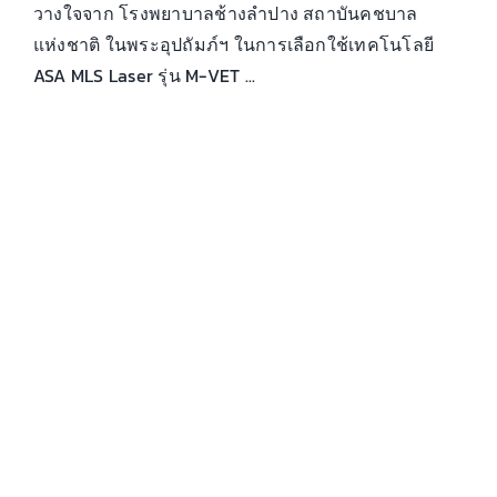
วางใจจาก โรงพยาบาลช้างลำปาง สถาบันคชบาล
แห่งชาติ ในพระอุปถัมภ์ฯ ในการเลือกใช้เทคโนโลยี
ASA MLS Laser รุ่น M-VET ...