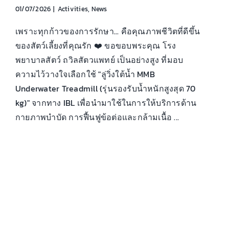
01/07/2026
|
Activities
,
News
เพราะทุกก้าวของการรักษา... คือคุณภาพชีวิตที่ดีขึ้น
ของสัตว์เลี้ยงที่คุณรัก ❤️ ขอขอบพระคุณ โรง
พยาบาลสัตว์ ถวิลสัตวแพทย์ เป็นอย่างสูง ที่มอบ
ความไว้วางใจเลือกใช้ "ลู่วิ่งใต้น้ำ MMB
Underwater Treadmill (รุ่นรองรับน้ำหนักสูงสุด 70
kg)" จากทาง IBL เพื่อนำมาใช้ในการให้บริการด้าน
กายภาพบำบัด การฟื้นฟูข้อต่อและกล้ามเนื้อ ...