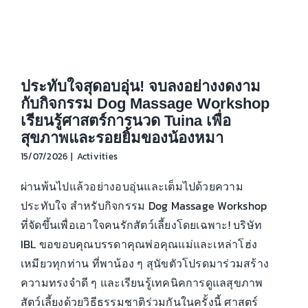
ประทับใจสุดอบอุ่น! จบลงอย่างงดงาม
กับกิจกรรม Dog Massage Workshop
เรียนรู้ศาสตร์การนวด Tuina เพื่อ
สุขภาพและรอยยิ้มของน้องหมา
15/07/2026
|
Activities
ผ่านพ้นไปแล้วอย่างอบอุ่นและเต็มไปด้วยความ
ประทับใจ สำหรับกิจกรรม Dog Massage Workshop
ที่จัดขึ้นเพื่อเอาใจคนรักสัตว์เลี้ยงโดยเฉพาะ! บริษัท
IBL ขอขอบคุณบรรดาคุณพ่อคุณแม่และเหล่าโฮ่ง
เหมียวทุกท่าน ที่พาน้อง ๆ สุนัขตัวโปรดมาร่วมสร้าง
ความทรงจำดี ๆ และเรียนรู้เทคนิคการดูแลสุขภาพ
สัตว์เลี้ยงด้วยวิธีธรรมชาติร่วมกันในครั้งนี้ ศาสตร์