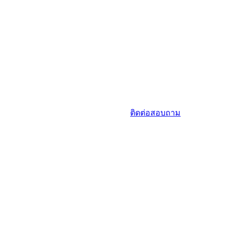
ติดต่อสอบถาม