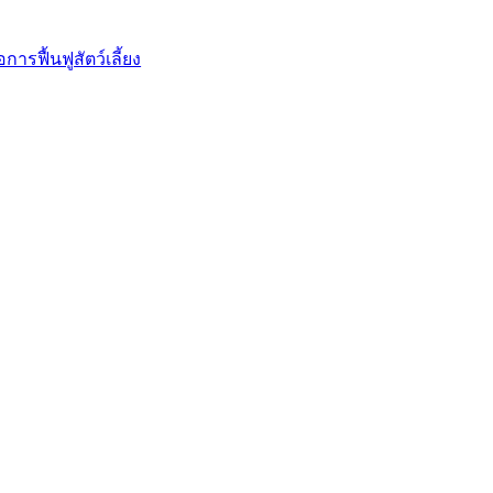
การฟื้นฟูสัตว์เลี้ยง