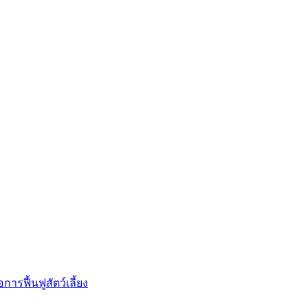
การฟื้นฟูสัตว์เลี้ยง