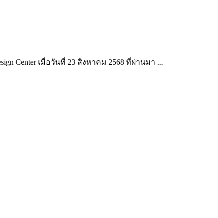
enter เมื่อวันที่ 23 สิงหาคม 2568 ที่ผ่านมา ...