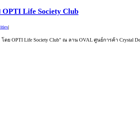
 OPTI Life Society Club
ities
|
TI Life Society Club" ณ ลาน OVAL ศูนย์การค้า Crystal Design C