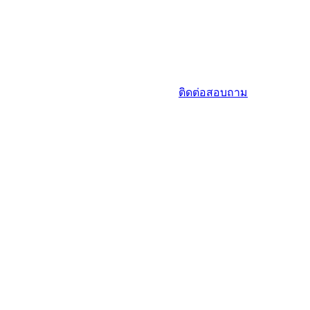
ติดต่อสอบถาม