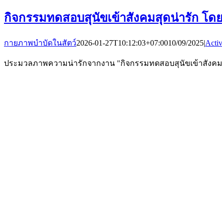
กิจกรรมทดสอบสุนัขเข้าสังคมสุดน่ารัก โดย
กายภาพบำบัดในสัตว์
2026-01-27T10:12:03+07:00
10/09/2025
|
Activ
ประมวลภาพความน่ารักจากงาน "กิจกรรมทดสอบสุนัขเข้าสังคม โดย OP