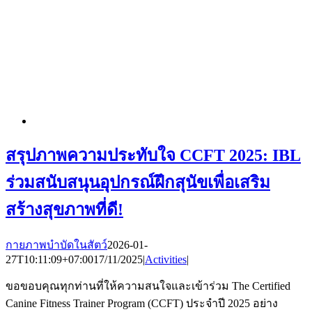
สรุปภาพความประทับใจ CCFT 2025: IBL
ร่วมสนับสนุนอุปกรณ์ฝึกสุนัขเพื่อเสริม
สร้างสุขภาพที่ดี!
กายภาพบำบัดในสัตว์
2026-01-
27T10:11:09+07:00
17/11/2025
|
Activities
|
ขอขอบคุณทุกท่านที่ให้ความสนใจและเข้าร่วม The Certified
Canine Fitness Trainer Program (CCFT) ประจำปี 2025 อย่าง