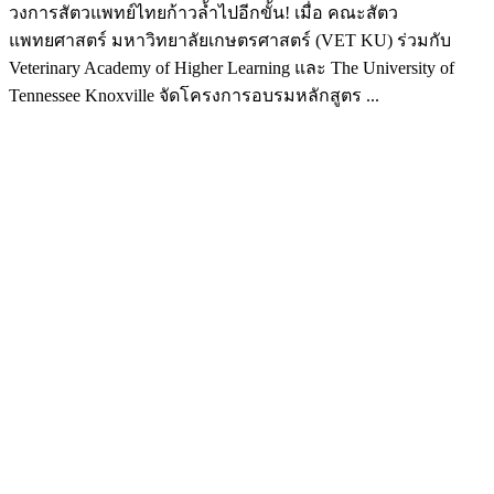
วงการสัตวแพทย์ไทยก้าวล้ำไปอีกขั้น! เมื่อ คณะสัตว
แพทยศาสตร์ มหาวิทยาลัยเกษตรศาสตร์ (VET KU) ร่วมกับ
Veterinary Academy of Higher Learning และ The University of
Tennessee Knoxville จัดโครงการอบรมหลักสูตร ...