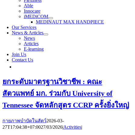
Flexiness
Able
Innocare
iMEDiCOM
MEDINAUT MAX HANDPIECE
Our Services
News & Articles
News
Articles
E-learning
Join Us
Contact Us
ยกระดับมาตรฐานวิชาชีพ : คณะ
สัตวแพทย์ มก. ร่วมกับ University of
Tennessee จัดหลักสูตร CCRP ครั้งยิ่งใหญ่
กายภาพบำบัดในสัตว์
2026-03-
27T17:04:38+07:00
27/03/2026
|
Activities
|