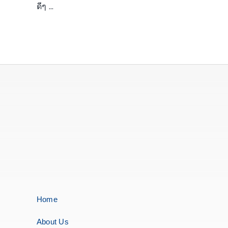
ดีๆ ...
Home
About Us