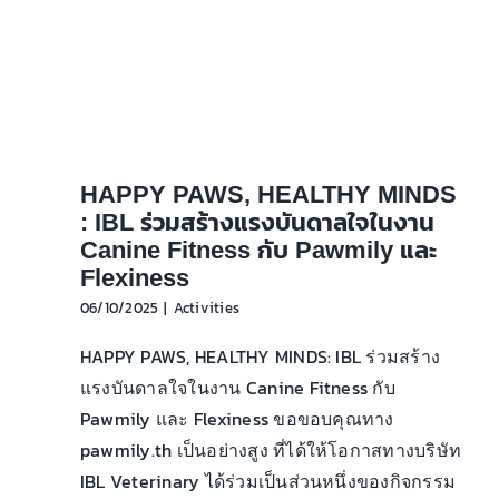
HAPPY PAWS, HEALTHY MINDS
: IBL ร่วมสร้างแรงบันดาลใจในงาน
Canine Fitness กับ Pawmily และ
Flexiness
06/10/2025
|
Activities
HAPPY PAWS, HEALTHY MINDS: IBL ร่วมสร้าง
แรงบันดาลใจในงาน Canine Fitness กับ
Pawmily และ Flexiness ขอขอบคุณทาง
pawmily.th เป็นอย่างสูง ที่ได้ให้โอกาสทางบริษัท
IBL Veterinary ได้ร่วมเป็นส่วนหนึ่งของกิจกรรม