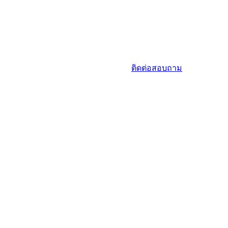
ติดต่อสอบถาม