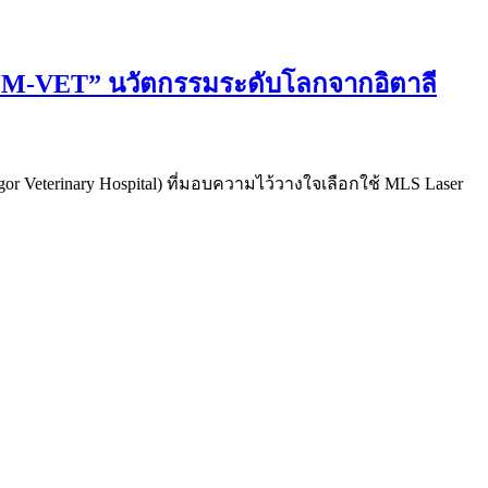
r “M-VET” นวัตกรรมระดับโลกจากอิตาลี
r Veterinary Hospital) ที่มอบความไว้วางใจเลือกใช้ MLS Laser