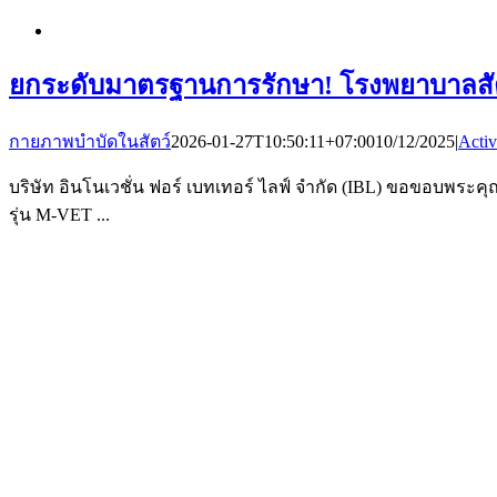
ยกระดับมาตรฐานการรักษา! โรงพยาบาลสัตว
กายภาพบำบัดในสัตว์
2026-01-27T10:50:11+07:00
10/12/2025
|
Activ
บริษัท อินโนเวชั่น ฟอร์ เบทเทอร์ ไลฟ์ จำกัด (IBL) ขอขอบพระคุ
รุ่น M-VET ...