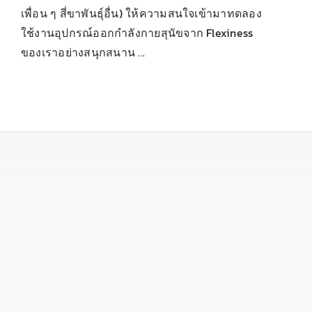
เพื่อน ๆ สี่ขาพันธุ์อื่น) ให้ความสนใจเข้ามาทดลอง
ใช้งานอุปกรณ์ออกกำลังกายสุนัขจาก Flexiness
ของเราอย่างสนุกสนาน ...