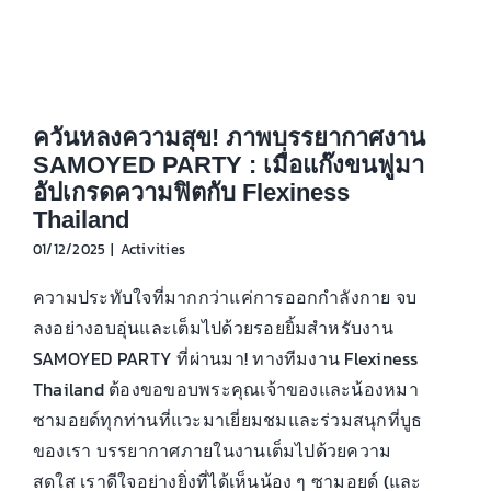
ควันหลงความสุข! ภาพบรรยากาศงาน
SAMOYED PARTY : เมื่อแก๊งขนฟูมา
อัปเกรดความฟิตกับ Flexiness
Thailand
01/12/2025
|
Activities
ความประทับใจที่มากกว่าแค่การออกกำลังกาย จบ
ลงอย่างอบอุ่นและเต็มไปด้วยรอยยิ้มสำหรับงาน
SAMOYED PARTY ที่ผ่านมา! ทางทีมงาน Flexiness
Thailand ต้องขอขอบพระคุณเจ้าของและน้องหมา
ซามอยด์ทุกท่านที่แวะมาเยี่ยมชมและร่วมสนุกที่บูธ
ของเรา บรรยากาศภายในงานเต็มไปด้วยความ
สดใส เราดีใจอย่างยิ่งที่ได้เห็นน้อง ๆ ซามอยด์ (และ