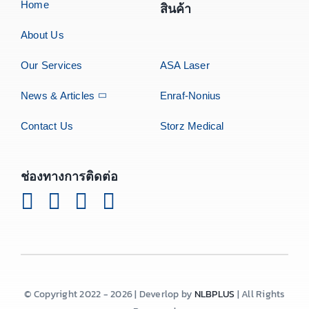
Home
สินค้า
About Us
Our Services
ASA Laser
News & Articles
Enraf-Nonius
Contact Us
Storz Medical
ช่องทางการติดต่อ
© Copyright 2022 - 2026 | Deverlop by
NLBPLUS
| All Rights