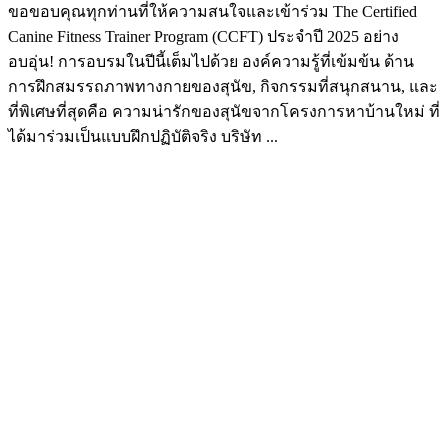
ขอขอบคุณทุกท่านที่ให้ความสนใจและเข้าร่วม The Certified
Canine Fitness Trainer Program (CCFT) ประจำปี 2025 อย่าง
อบอุ่น! การอบรมในปีนี้เต็มไปด้วย องค์ความรู้ที่เข้มข้น ด้าน
การฝึกสมรรถภาพทางกายของสุนัข, กิจกรรมที่สนุกสนาน, และ
ที่พิเศษที่สุดคือ ความน่ารักของสุนัขจากโครงการหาบ้านใหม่ ที่
ได้มาร่วมเป็นแบบฝึกปฏิบัติจริง บริษัท ...