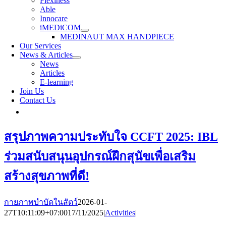
Flexiness
Able
Innocare
iMEDiCOM
MEDINAUT MAX HANDPIECE
Our Services
News & Articles
News
Articles
E-learning
Join Us
Contact Us
สรุปภาพความประทับใจ CCFT 2025: IBL
ร่วมสนับสนุนอุปกรณ์ฝึกสุนัขเพื่อเสริม
สร้างสุขภาพที่ดี!
กายภาพบำบัดในสัตว์
2026-01-
27T10:11:09+07:00
17/11/2025
|
Activities
|