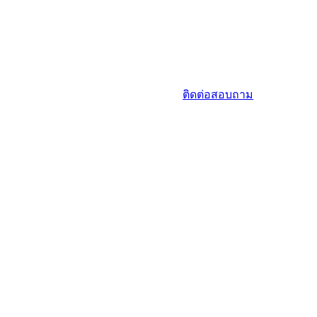
ติดต่อสอบถาม