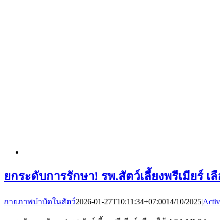
ยกระดับการรักษา! รพ.สัตว์เลี้ยงพรีเมียร
กายภาพบำบัดในสัตว์
2026-01-27T10:11:34+07:00
14/10/2025
|
Activ