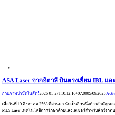
ASA Laser จากอิตาลี บินตรงเยี่ยม IBL และ
กายภาพบำบัดในสัตว์
2026-01-27T10:12:10+07:00
05/09/2025
|
Activ
เมื่อวันที่ 19 สิงหาคม 2568 ที่ผ่านมา นับเป็นอีกหนึ่งก้าวสำคั
MLS Laser เทคโนโลยีการรักษาด้วยแสงเลเซอร์สำหรับสัตว์จากบริ