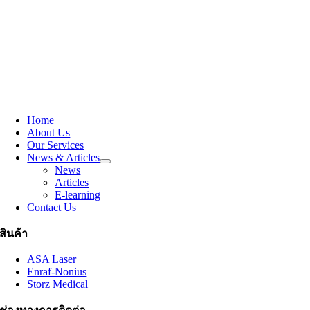
Home
About Us
Our Services
News & Articles
News
Articles
E-learning
Contact Us
สินค้า
ASA Laser
Enraf-Nonius
Storz Medical