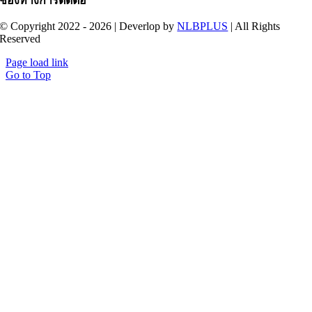
ช่องทางการติดต่อ
© Copyright 2022 - 2026 | Deverlop by
NLBPLUS
| All Rights
Reserved
Page load link
Go to Top