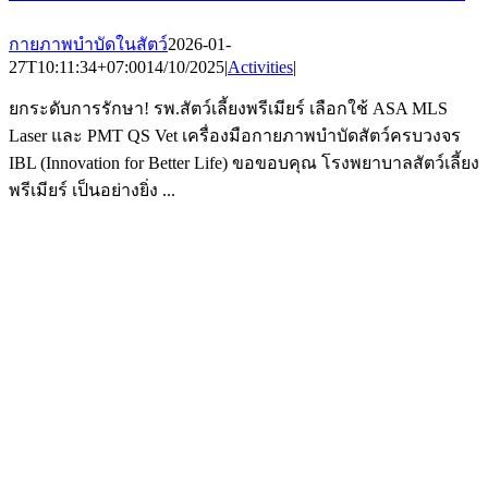
กายภาพบำบัดในสัตว์
2026-01-
27T10:11:34+07:00
14/10/2025
|
Activities
|
ยกระดับการรักษา! รพ.สัตว์เลี้ยงพรีเมียร์ เลือกใช้ ASA MLS
Laser และ PMT QS Vet เครื่องมือกายภาพบำบัดสัตว์ครบวงจร
IBL (Innovation for Better Life) ขอขอบคุณ โรงพยาบาลสัตว์เลี้ยง
พรีเมียร์ เป็นอย่างยิ่ง ...