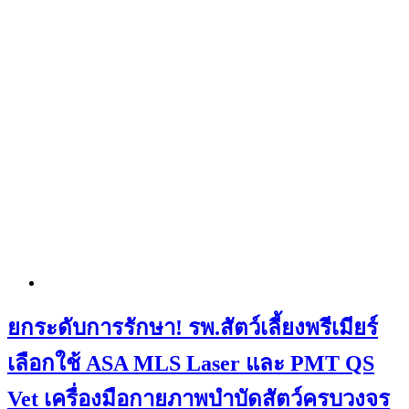
ยกระดับการรักษา! รพ.สัตว์เลี้ยงพรีเมียร์
เลือกใช้ ASA MLS Laser และ PMT QS
Vet เครื่องมือกายภาพบำบัดสัตว์ครบวงจร