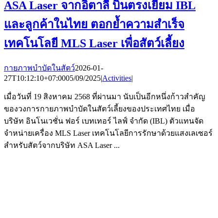
ASA Laser จากอิตาลี บินตรงเยี่ยม IBL
และลูกค้าในไทย ตอกย้ำความสำเร็จ
เทคโนโลยี MLS Laser เพื่อสัตว์เลี้ยง
กายภาพบำบัดในสัตว์
2026-01-
27T10:12:10+07:00
05/09/2025
|
Activities
|
เมื่อวันที่ 19 สิงหาคม 2568 ที่ผ่านมา นับเป็นอีกหนึ่งก้าวสำคัญ
ของวงการกายภาพบำบัดในสัตว์เลี้ยงของประเทศไทย เมื่อ
บริษัท อินโนเวชั่น ฟอร์ เบทเทอร์ ไลฟ์ จำกัด (IBL) ตัวแทนจัด
จำหน่ายเครื่อง MLS Laser เทคโนโลยีการรักษาด้วยแสงเลเซอร์
สำหรับสัตว์จากบริษัท ASA Laser ...