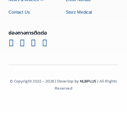
Contact Us
Storz Medical
ช่องทางการติดต่อ
© Copyright 2022 - 2026 | Deverlop by
NLBPLUS
| All Rights
Reserved