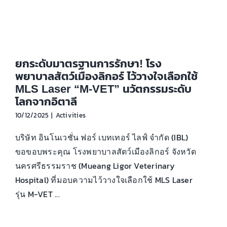
ยกระดับมาตรฐานการรักษา! โรง
พยาบาลสัตว์เมืองลิกอร์ ไว้วางใจเลือกใช้
MLS Laser “M-VET” นวัตกรรมระดับ
โลกจากอิตาลี
10/12/2025
|
Activities
บริษัท อินโนเวชั่น ฟอร์ เบทเทอร์ ไลฟ์ จำกัด (IBL)
ขอขอบพระคุณ โรงพยาบาลสัตว์เมืองลิกอร์ จังหวัด
นครศรีธรรมราช (Mueang Ligor Veterinary
Hospital) ที่มอบความไว้วางใจเลือกใช้ MLS Laser
รุ่น M-VET ...