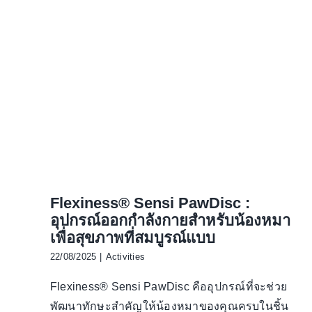
Flexiness® Sensi PawDisc :
อุปกรณ์ออกกำลังกายสำหรับน้องหมา
เพื่อสุขภาพที่สมบูรณ์แบบ
22/08/2025
|
Activities
Flexiness® Sensi PawDisc คืออุปกรณ์ที่จะช่วย
พัฒนาทักษะสำคัญให้น้องหมาของคุณครบในชิ้น