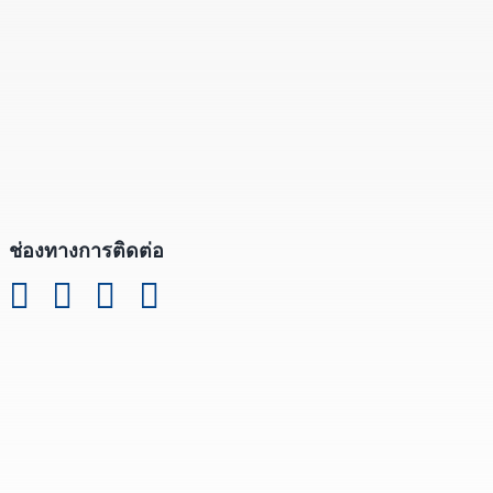
ช่องทางการติดต่อ