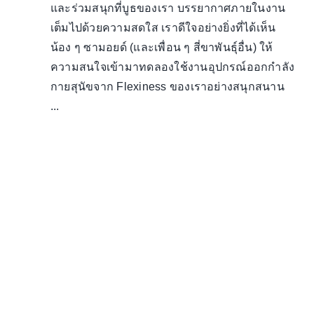
และร่วมสนุกที่บูธของเรา บรรยากาศภายในงาน
เต็มไปด้วยความสดใส เราดีใจอย่างยิ่งที่ได้เห็น
น้อง ๆ ซามอยด์ (และเพื่อน ๆ สี่ขาพันธุ์อื่น) ให้
ความสนใจเข้ามาทดลองใช้งานอุปกรณ์ออกกำลัง
กายสุนัขจาก Flexiness ของเราอย่างสนุกสนาน
...