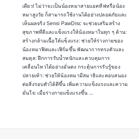
เดียว! ไม่ว่าจะเป็นน้องหมาสายแอคทีฟหรือน้อง
หมาสูงวัย ก็สามารถใช้งานได้อย่างปลอดภัยและ
เห็นผลจริง Sensi PawDisc จะช่วยเสริมสร้าง
สุขภาพที่ดีและแข็งแรงให้น้องหมาในทุก ๆ ด้าน:
สร้างกล้ามเนื้อให้แข็งแรง: ช่วยให้ร่างกายของ
น้องหมาฟิตและเฟิร์มขึ้น พัฒนาการทรงตัวและ
สมดุล: ฝึกการรับน้ำหนักและควบคุมการ
เคลื่อนไหวได้อย่างมั่นคง กระตุ้นการรับรู้ของ
ปลายเท้า: ช่วยให้น้องหมามีสมาธิและตอบสนอง
ต่อสิ่งรอบตัวได้ดีขึ้น เพิ่มความแข็งแรงและความ
มั่นใจ: เมื่อร่างกายแข็งแรงขึ้น ...