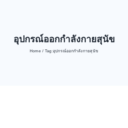
อุปกรณ์ออกกำลังกายสุนัข
Home
Tag:
อุปกรณ์ออกกำลังกายสุนัข