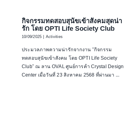
กิจกรรมทดสอบสุนัขเข้าสังคมสุดน่า
รัก โดย OPTI Life Society Club
10/09/2025
|
Activities
ประมวลภาพความน่ารักจากงาน "กิจกรรม
ทดสอบสุนัขเข้าสังคม โดย OPTI Life Society
Club" ณ ลาน OVAL ศูนย์การค้า Crystal Design
Center เมื่อวันที่ 23 สิงหาคม 2568 ที่ผ่านมา ...