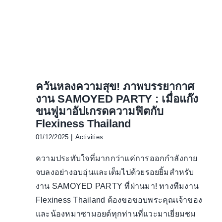
ควันหลงความสุข! ภาพบรรยากาศ
งาน SAMOYED PARTY : เมื่อแก๊ง
ขนฟูมาอัปเกรดความฟิตกับ
Flexiness Thailand
01/12/2025
|
Activities
ความประทับใจที่มากกว่าแค่การออกกำลังกาย
จบลงอย่างอบอุ่นและเต็มไปด้วยรอยยิ้มสำหรับ
งาน SAMOYED PARTY ที่ผ่านมา! ทางทีมงาน
Flexiness Thailand ต้องขอขอบพระคุณเจ้าของ
และน้องหมาซามอยด์ทุกท่านที่แวะมาเยี่ยมชม