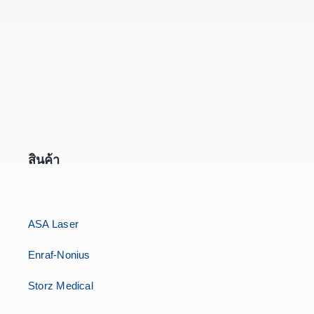
สินค้า
ASA Laser
Enraf-Nonius
Storz Medical