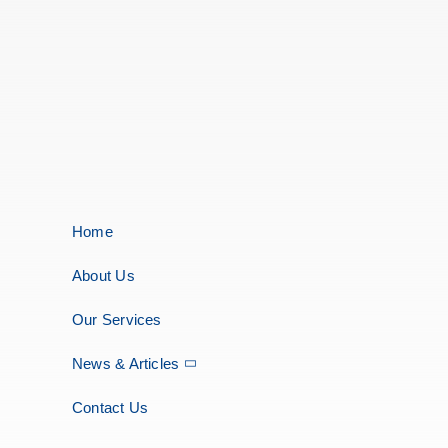
Home
About Us
Our Services
News & Articles
Contact Us