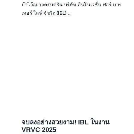
ม้าไว้อย่างครบครัน บริษัท อินโนเวชั่น ฟอร์ เบท
เทอร์ ไลฟ์ จำกัด (IBL) ...
จบลงอย่างสวยงาม! IBL ในงาน
VRVC 2025