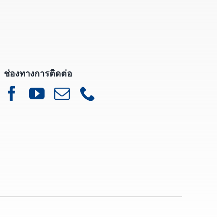
ช่องทางการติดต่อ