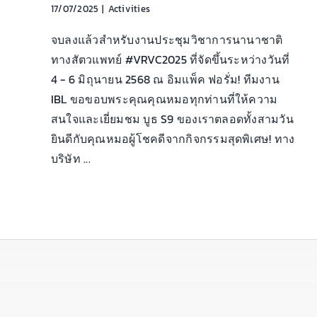
17/07/2025
|
Activities
จบลงแล้วสำหรับงานประชุมวิชาการนานาชาติ
ทางสัตวแพทย์ #VRVC2025 ที่จัดขึ้นระหว่างวันที่
4 - 6 มิถุนายน 2568 ณ อิมแพ็ค ฟอรั่ม! ทีมงาน
IBL ขอขอบพระคุณคุณหมอทุกท่านที่ให้ความ
สนใจและเยี่ยมชม บูธ S9 ของเราตลอดทั้งสามวัน
ยินดีกับคุณหมอผู้โชคดีจากกิจกรรมสุดพิเศษ! ทาง
บริษัท ...