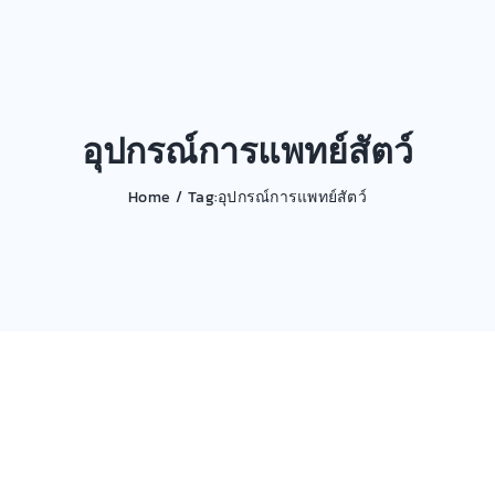
อุปกรณ์การแพทย์สัตว์
Home
Tag:
อุปกรณ์การแพทย์สัตว์