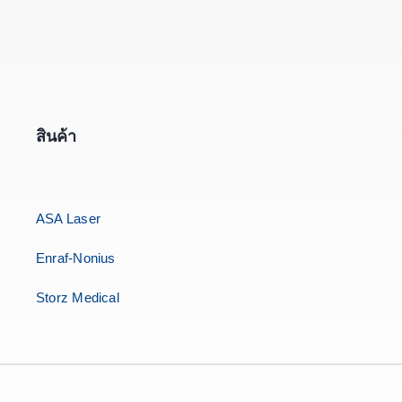
สินค้า
ASA Laser
Enraf-Nonius
Storz Medical