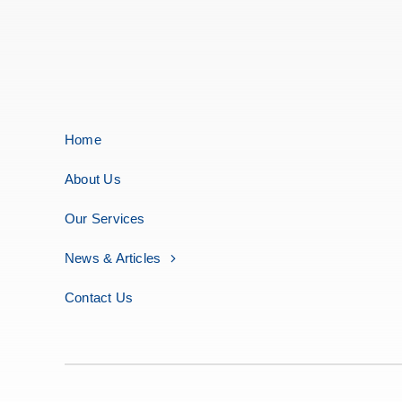
Home
About Us
Our Services
News & Articles
Contact Us