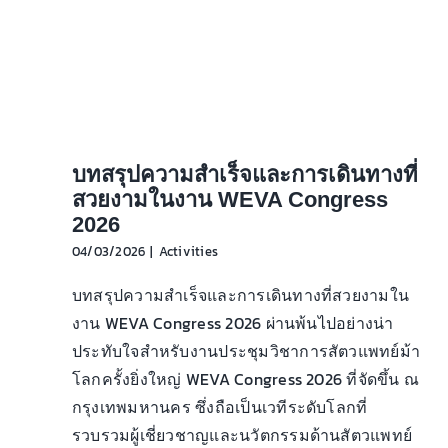
บทสรุปความสำเร็จและการเดินทางที่
สวยงามในงาน WEVA Congress
2026
04/03/2026
|
Activities
บทสรุปความสำเร็จและการเดินทางที่สวยงามใน
งาน WEVA Congress 2026 ผ่านพ้นไปอย่างน่า
ประทับใจสำหรับงานประชุมวิชาการสัตวแพทย์ม้า
โลกครั้งยิ่งใหญ่ WEVA Congress 2026 ที่จัดขึ้น ณ
กรุงเทพมหานคร ซึ่งถือเป็นเวทีระดับโลกที่
รวบรวมผู้เชี่ยวชาญและนวัตกรรมด้านสัตวแพทย์