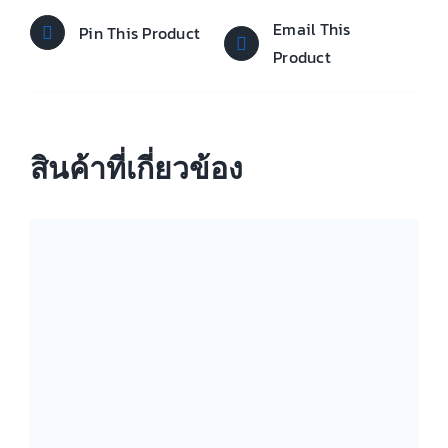
Email This
Pin This Product
Product
สินค้าที่เกี่ยวข้อง