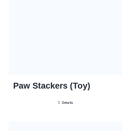
Paw Stackers (Toy)
Details