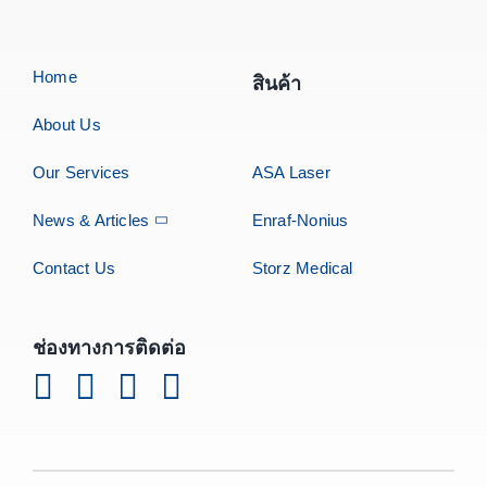
Home
สินค้า
About Us
Our Services
ASA Laser
News & Articles
Enraf-Nonius
Contact Us
Storz Medical
ช่องทางการติดต่อ