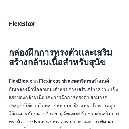
FlexBlox
กล่องฝึกการทรงตัวและเสริม
สร้างกล้ามเนื้อสำหรับสุนัข
จาก
FlexBlox
Flexiness ประเทศสวิตเซอร์แลนด์
เป็นกล่องฝึกที่ออกแบบสำหรับการเสริมสร้างความแข็ง
แรงของกล้ามเนื้อและการฝึกการทรงตัว สามารถ
ประยุกต์ใช้งานได้หลากหลายท่าฝึก และปรับความสูง
ให้เหมาะกับขนาดตัวของสุนัขแต่ละตัว ช่วยส่งเสริมการ
ทรงตัว การประสานงานของร่างกาย และการพัฒนา