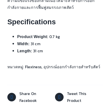
ความแข็งแรงของกล้ามเนื้อ เหมาะสำหรับการออก
กำลังกายและการฟื้นฟูสมรรถภาพสัตว์
Specifications
0.7 kg
Product Weight:
31 cm
Width:
31 cm
Length:
หมวดหมู่:
Flexiness
,
อุปกรณ์ออกกำลังกายสำหรับสัตว์
Share On
Tweet This
Facebook
Product