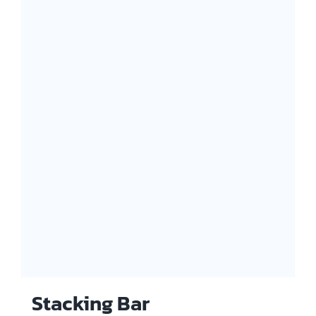
Stacking Bar