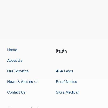
Home
สินค้า
About Us
Our Services
ASA Laser
News & Articles
Enraf-Nonius
Contact Us
Storz Medical