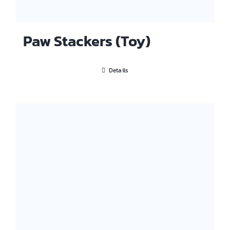
Paw Stackers (Toy)
Details