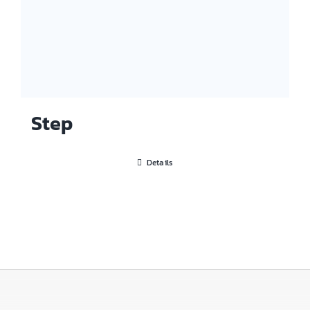
Step
Details