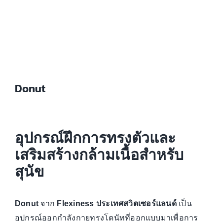
Donut
อุปกรณ์ฝึกการทรงตัวและ
เสริมสร้างกล้ามเนื้อสำหรับ
สุนัข
จาก
เป็น
Donut
Flexiness ประเทศสวิตเซอร์แลนด์
อุปกรณ์ออกกำลังกายทรงโดนัทที่ออกแบบมาเพื่อการ