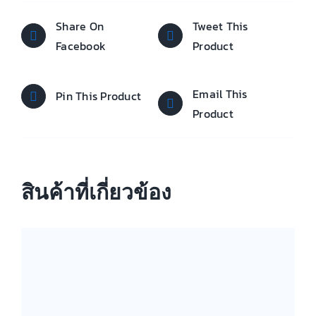
Share On
Tweet This
Facebook
Product
Email This
Pin This Product
Product
สินค้าที่เกี่ยวข้อง