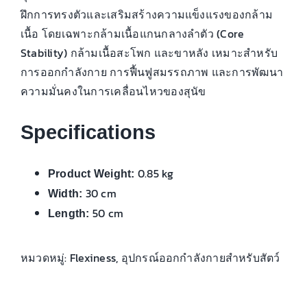
ฝึกการทรงตัวและเสริมสร้างความแข็งแรงของกล้าม
เนื้อ โดยเฉพาะกล้ามเนื้อแกนกลางลำตัว (Core
Stability) กล้ามเนื้อสะโพก และขาหลัง เหมาะสำหรับ
การออกกำลังกาย การฟื้นฟูสมรรถภาพ และการพัฒนา
ความมั่นคงในการเคลื่อนไหวของสุนัข
Specifications
0.85 kg
Product Weight:
30 cm
Width:
50 cm
Length:
หมวดหมู่:
Flexiness
,
อุปกรณ์ออกกำลังกายสำหรับสัตว์