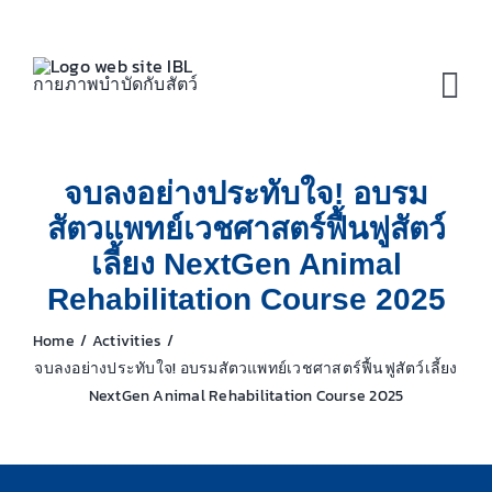
Skip
to
content
Tog
Nav
จบลงอย่างประทับใจ! อบรม
สัตวแพทย์เวชศาสตร์ฟื้นฟูสัตว์
เลี้ยง NextGen Animal
Rehabilitation Course 2025
Home
Activities
จบลงอย่างประทับใจ! อบรมสัตวแพทย์เวชศาสตร์ฟื้นฟูสัตว์เลี้ยง
NextGen Animal Rehabilitation Course 2025