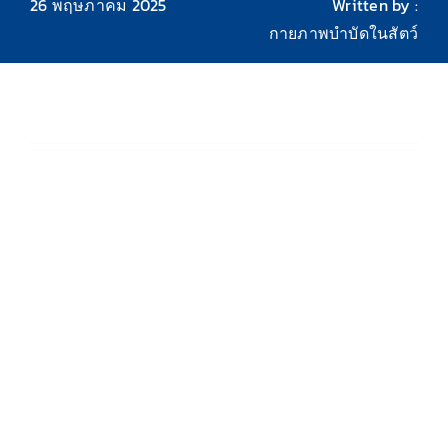
26 พฤษภาคม 2025
Written by :
กายภาพบำบัดในสัตว์