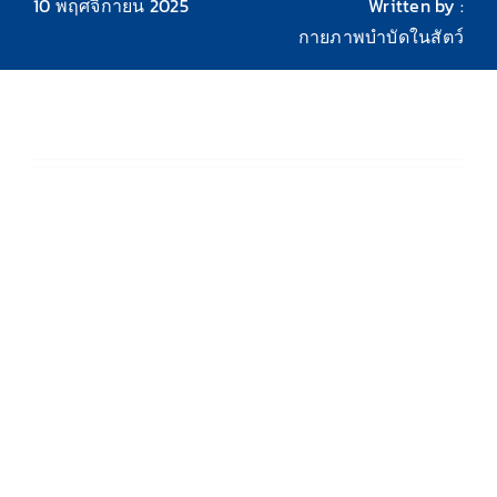
10 พฤศจิกายน 2025
Written by :
กายภาพบำบัดในสัตว์