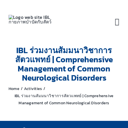
Skip
to
content
Tog
Nav
IBL ร่วมงานสัมมนาวิชาการ
สัตวแพทย์ | Comprehensive
Management of Common
Neurological Disorders
Home
Activities
IBL ร่วมงานสัมมนาวิชาการสัตวแพทย์ | Comprehensive
Management of Common Neurological Disorders