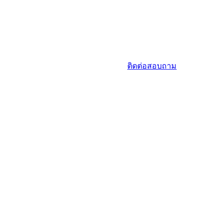
ติดต่อสอบถาม